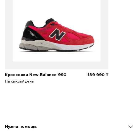
Кроссовки New Balance 990
139 990
₸
На каждый день
Нужна помощь