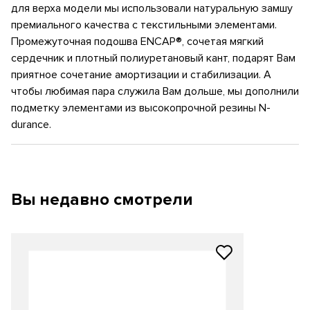
для верха модели мы использовали натуральную замшу
премиального качества с текстильными элементами.
Промежуточная подошва ENCAP®, сочетая мягкий
сердечник и плотный полиуретановый кант, подарят Вам
приятное сочетание амортизации и стабилизации. А
чтобы любимая пара служила Вам дольше, мы дополнили
подметку элементами из высокопрочной резины N-
durance.
Вы недавно смотрели