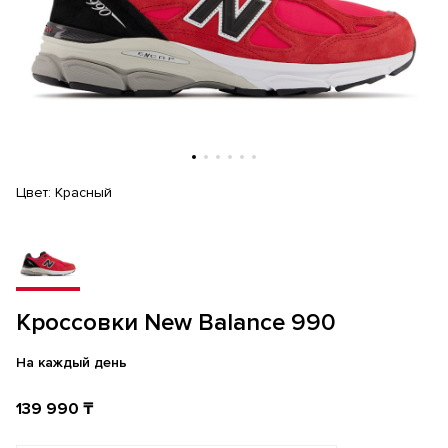
Цвет:
Красный
Кроссовки New Balance 990
На каждый день
139 990 ₸