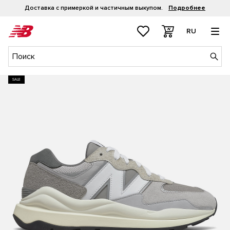
Доставка с примеркой и частичным выкупом.
Подробнее
RU
SALE