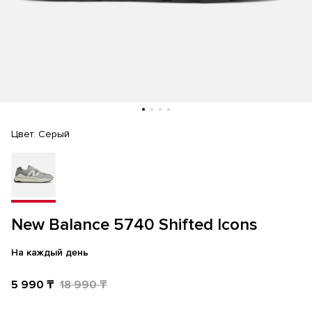
Цвет:
Серый
New Balance 5740 Shifted Icons
На каждый день
5 990 ₸
18 990 ₸