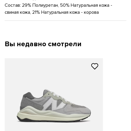
Состав: 29% Полиуретан, 50% Натуральная кожа -
свиная кожа, 21% Натуральная кожа - корова
Вы недавно смотрели