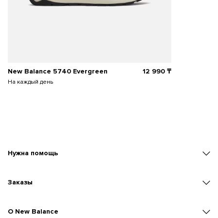
New Balance 5740 Evergreen
12 990
₸
На каждый день
Нужна помощь
Заказы
O New Balance