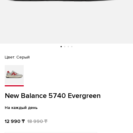
Цвет:
Серый
New Balance 5740 Evergreen
На каждый день
12 990 ₸
18 990 ₸