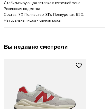
Стабилизирующая вставка в пяточной зоне
Резиновая подметка
Состав: 7% Полиэстер, 31% Полиуретан, 62%
Натуральная кожа - свиная кожа
Вы недавно смотрели