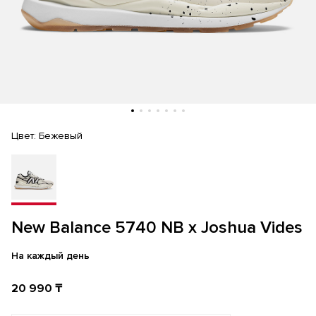
Цвет:
Бежевый
New Balance 5740 NB x Joshua Vides
На каждый день
20 990 ₸