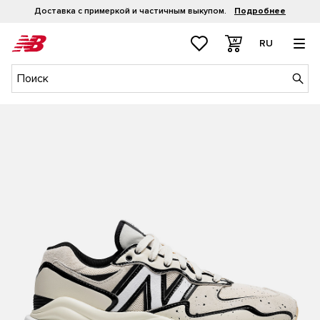
Доставка с примеркой и частичным выкупом.
Подробнее
RU