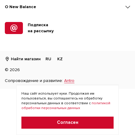
O New Balance
Подписка
на рассылку
Найти магазин
RU
KZ
©
2026
Сопровождение и развитие:
Antro
Наш сайт использует куки. Продолжая им
пользоваться, вы соглашаетесь на обработку
персональных данных в соответствии с
политикой
обработки персональных данных
Согласен