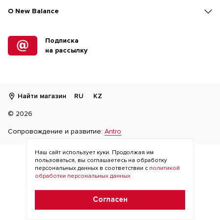
O New Balance
Подписка
на рассылку
Найти магазин
RU
KZ
©
2026
Сопровождение и развитие:
Antro
Наш сайт использует куки. Продолжая им
пользоваться, вы соглашаетесь на обработку
персональных данных в соответствии с
политикой
обработки персональных данных
Согласен