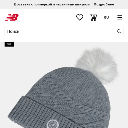
Доставка с примеркой и частичным выкупом.
Подробнее
RU
SALE