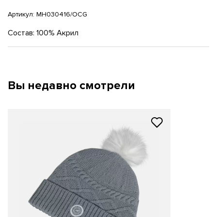
Артикул:
MH030416/OCG
Состав: 100% Акрил
Вы недавно смотрели