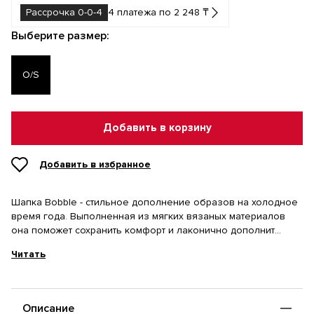
Рассрочка 0-0-4
4 платежа по 2 248 ₸
Выберите размер:
O/S
Добавить в корзину
Добавить в избранное
Шапка Bobble - стильное дополнение образов на холодное
время года. Выполненная из мягких вязаных материалов
она поможет сохранить комфорт и лаконично дополнит
любой образ.
Читать
Описание