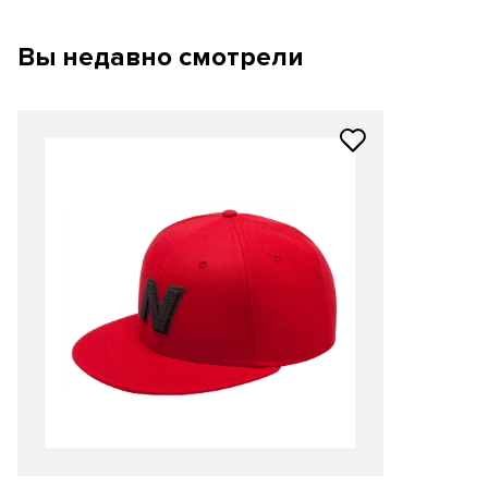
Вы недавно смотрели