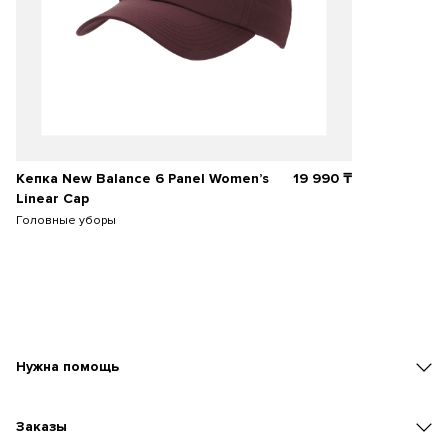
Кепка New Balance 6 Panel Women’s
19 990
₸
Linear Cap
Головные уборы
Нужна помощь
Заказы