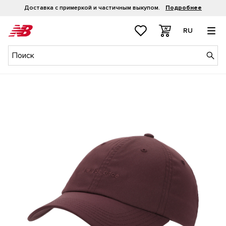
Доставка с примеркой и частичным выкупом.
Подробнее
RU