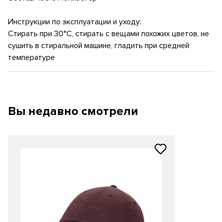
Инструкции по эксплуатации и уходу:
Стирать при 30°C, стирать с вещами похожих цветов, не
сушить в стиральной машине, гладить при средней
температуре
Вы недавно смотрели