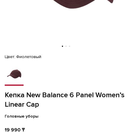
Цвет:
Фиолетовый
Кепка New Balance 6 Panel Women’s
Linear Cap
Головные уборы
19 990 ₸