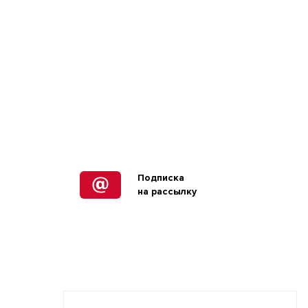
Подписка
на рассылку