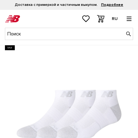
Доставка с примеркой и частичным выкупом.
Подробнее
RU
SALE