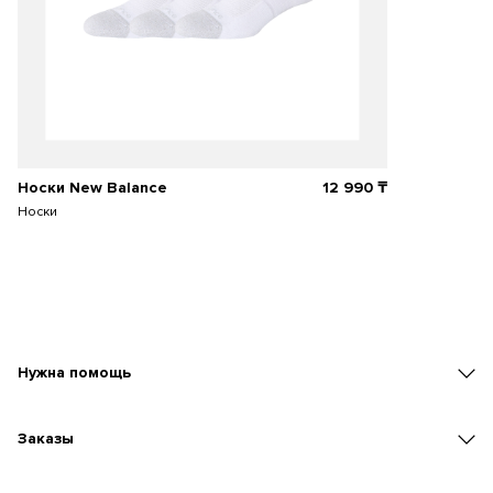
Носки New Balance
12 990
₸
Носки
Нужна помощь
Заказы