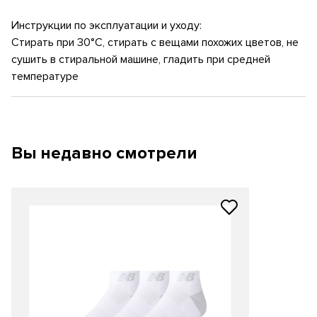
Инструкции по эксплуатации и уходу:
Стирать при 30°C, стирать с вещами похожих цветов, не
сушить в стиральной машине, гладить при средней
температуре
Вы недавно смотрели