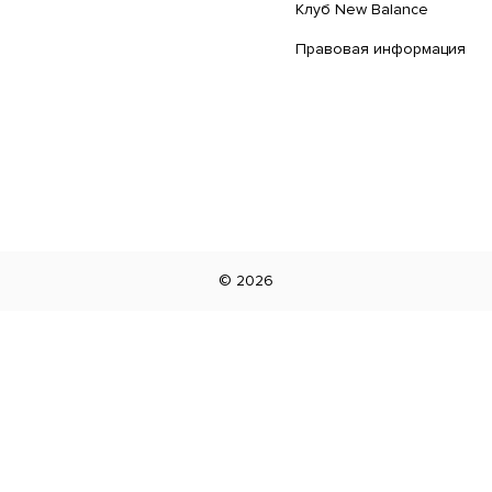
Клуб New Balance
Правовая информация
©
2026