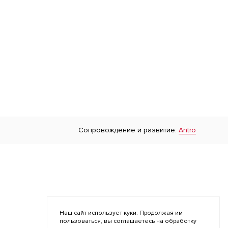
Сопровождение и развитие:
Antro
Наш сайт использует куки. Продолжая им
пользоваться, вы соглашаетесь на обработку