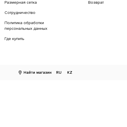
Размерная сетка
Возврат
Сотрудничество
Политика обработки
персональных данных
Где купить
Найти магазин
RU
KZ