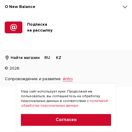
O New Balance
Подписка
на рассылку
Найти магазин
RU
KZ
©
2026
Сопровождение и развитие:
Antro
Наш сайт использует куки. Продолжая им
пользоваться, вы соглашаетесь на обработку
персональных данных в соответствии с
политикой
обработки персональных данных
Согласен