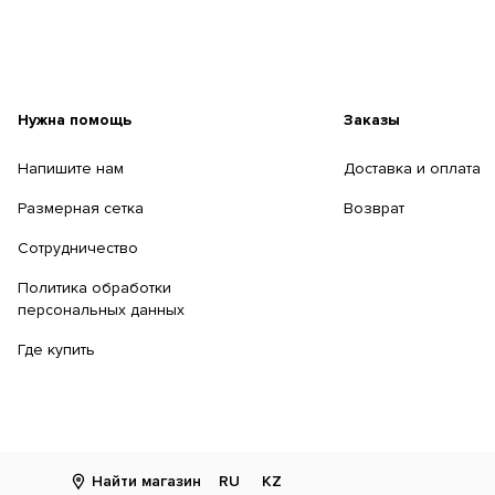
Нужна помощь
Заказы
Напишите нам
Доставка и оплата
Размерная сетка
Возврат
Сотрудничество
Политика обработки
персональных данных
Где купить
Найти магазин
RU
KZ