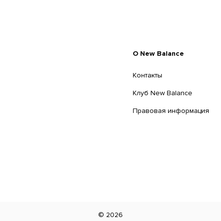
O New Balance
Контакты
Клуб New Balance
Правовая информация
©
2026