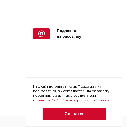
Подписка
на рассылку
Наш сайт использует куки. Продолжая им
пользоваться, вы соглашаетесь на обработку
персональных данных в соответствии
с
политикой обработки персональных данных
Согласен
Сопровождение и развитие:
Antro