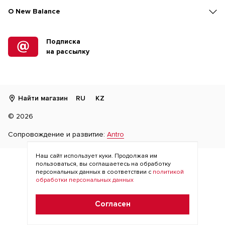
O New Balance
Подписка
на рассылку
Найти магазин
RU
KZ
©
2026
Сопровождение и развитие:
Antro
Наш сайт использует куки. Продолжая им
пользоваться, вы соглашаетесь на обработку
персональных данных в соответствии с
политикой
обработки персональных данных
Согласен