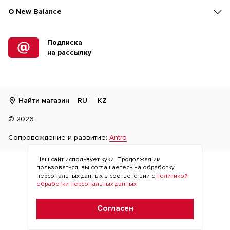
O New Balance
Подписка
на рассылку
Найти магазин
RU
KZ
©
2026
Сопровождение и развитие:
Antro
Наш сайт использует куки. Продолжая им
пользоваться, вы соглашаетесь на обработку
персональных данных в соответствии с
политикой
обработки персональных данных
Согласен