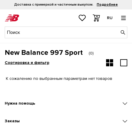
Доставка с примеркой и частичным выкупом.
Подробнее
RU
New Balance 997 Sport
(
0
)
Сортировка и фильтр
К сожалению по выбранным параметрам нет товаров
Нужна помощь
Заказы