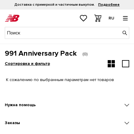
Доставка с примеркой и частичным выкупом.
Подробнее
RU
991 Anniversary Pack
(
0
)
Сортировка и фильтр
К сожалению по выбранным параметрам нет товаров
Нужна помощь
Заказы