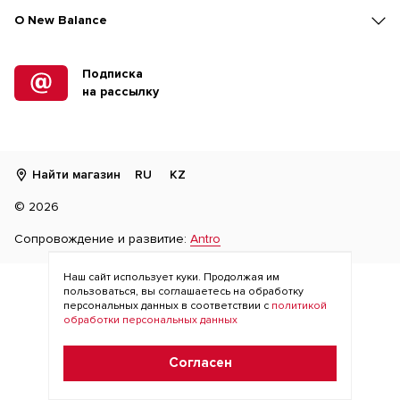
O New Balance
Подписка
на рассылку
Найти магазин
RU
KZ
©
2026
Сопровождение и развитие:
Antro
Наш сайт использует куки. Продолжая им
пользоваться, вы соглашаетесь на обработку
персональных данных в соответствии с
политикой
обработки персональных данных
Согласен