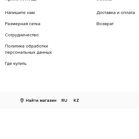
Напишите нам
Доставка и оплата
Размерная сетка
Возврат
Сотрудничество
Политика обработки
персональных данных
Где купить
Найти магазин
RU
KZ