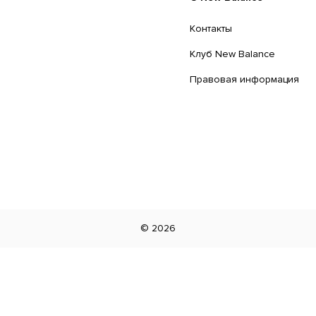
Контакты
Клуб New Balance
Правовая информация
©
2026