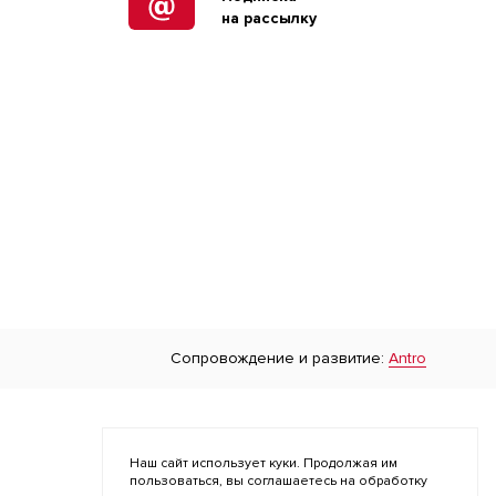
на рассылку
Сопровождение и развитие:
Antro
Наш сайт использует куки. Продолжая им
пользоваться, вы соглашаетесь на обработку