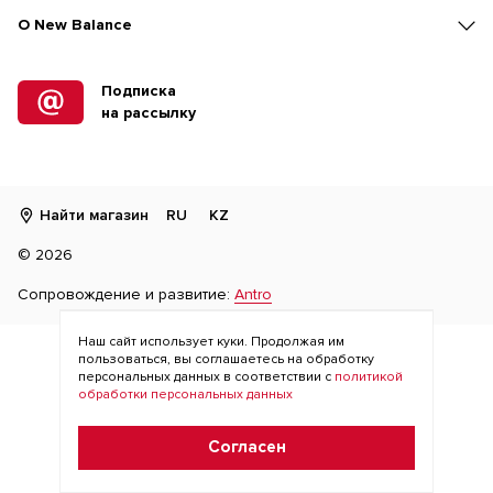
O New Balance
Подписка
на рассылку
Найти магазин
RU
KZ
©
2026
Сопровождение и развитие:
Antro
Наш сайт использует куки. Продолжая им
пользоваться, вы соглашаетесь на обработку
персональных данных в соответствии с
политикой
обработки персональных данных
Согласен