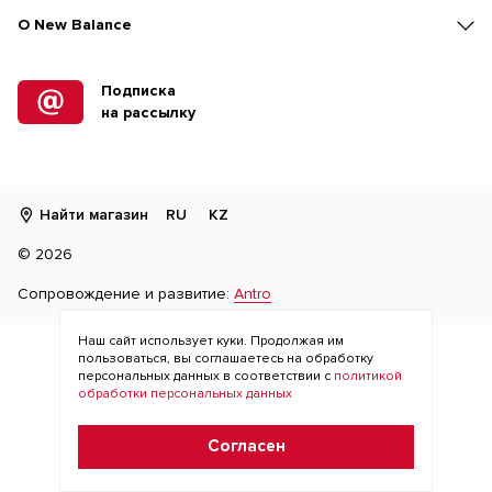
O New Balance
Подписка
на рассылку
Найти магазин
RU
KZ
©
2026
Сопровождение и развитие:
Antro
Наш сайт использует куки. Продолжая им
пользоваться, вы соглашаетесь на обработку
персональных данных в соответствии с
политикой
обработки персональных данных
Согласен