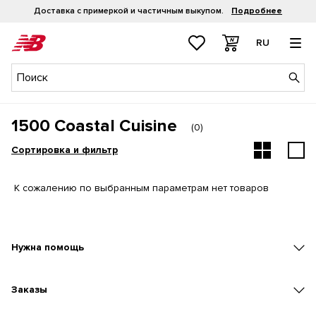
Доставка с примеркой и частичным выкупом.
Подробнее
RU
1500 Coastal Cuisine
(
0
)
Сортировка и фильтр
К сожалению по выбранным параметрам нет товаров
Нужна помощь
Заказы